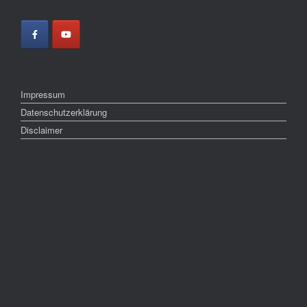
Impressum
Datenschutzerklärung
Disclaimer