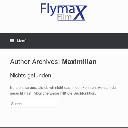
Menü
Author Archives:
Maximilian
Nichts gefunden
Es sieht so aus, als ob wir nicht das finden konnten, wonach du
gesucht hast. Möglicherweise hilft die Suchfunktion.