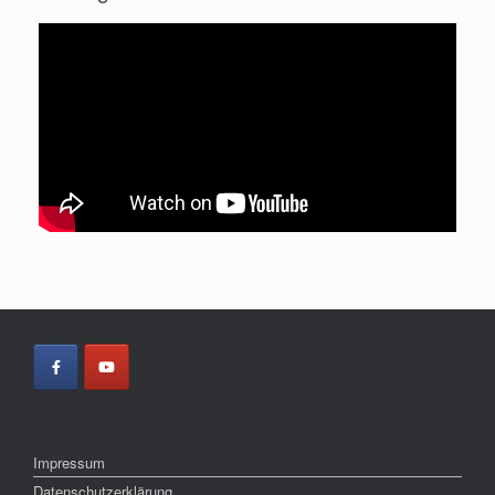
Impressum
Datenschutzerklärung