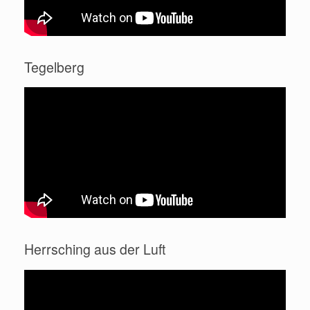
Tegelberg
Herrsching aus der Luft