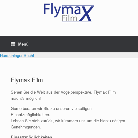
Menü
Herrschinger Bucht
Flymax Film
Sehen Sie die Welt aus der Vogelperspektive. Flymax Film
macht's möglich!
Gerne beraten wir Sie zu unseren vielseitigen
Einsatzmöglichkeiten.
Lehnen Sie sich zurück, wir kümmern uns um die hierzu nötigen
Genehmigungen.
Einsatzmöglichkeiten